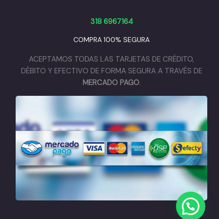
318 6967164
COMPRA 100% SEGURA
ACEPTAMOS TODAS LAS TARJETAS DE CRÉDITO,
DÉBITO Y EFECTIVO DE FORMA SEGURA A TRAVÉS DE
MERCADO PAGO
.