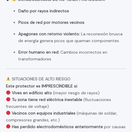
Daño por rayos indirectos
Picos de red por motores vecinos
Apagones con retorno violento:
La reconexión brusca
de energía genera picos que queman componentes
Error humano en red:
Cambios incorrectos en
transformadores
SITUACIONES DE ALTO RIESGO
Este protector es IMPRESCINDIBLE si:
Vives en edificio alto
(mayor riesgo de rayos)
Tu zona tiene red eléctrica inestable
(fluctuaciones
frecuentes de voltaje)
Vecinos con equipos industriales
(máquinas de soldar,
compresores grandes, etc.)
Has perdido electrodomésticos anteriormente
por causas