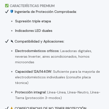
CARACTERÍSTICAS PREMIUM
Ingeniería de Protección Comprobada:
Supresión triple etapa
Indicadores LED duales
Compatibilidad y Aplicaciones:
Electrodomésticos críticos:
Lavadoras digitales,
neveras Inverter, aires acondicionados, hornos
microondas
Capacidad 12A/1440W:
Suficiente para la mayoría de
electrodomésticos individuales (consulte placa
técnica)
Protección integral:
Línea-Línea, Línea-Neutro, Línea-
Tierra (protección 3-modos)
CONSECUENCIAS DE NO TENER PROTECCIÓN: