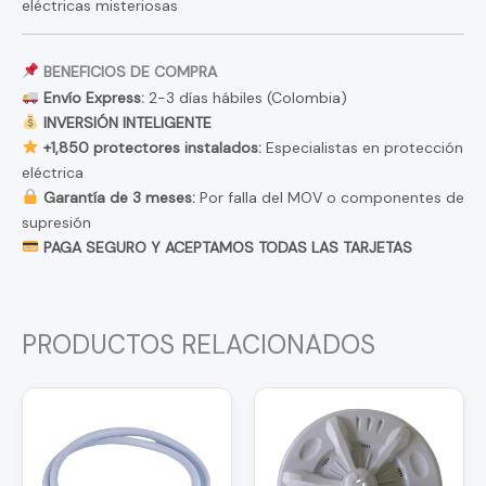
eléctricas misteriosas
BENEFICIOS DE COMPRA
Envío Express:
2-3 días hábiles (Colombia)
INVERSIÓN INTELIGENTE
+1,850 protectores instalados:
Especialistas en protección
eléctrica
Garantía de 3 meses:
Por falla del MOV o componentes de
supresión
PAGA SEGURO Y ACEPTAMOS TODAS LAS TARJETAS
PRODUCTOS RELACIONADOS