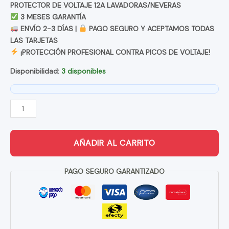
PROTECTOR DE VOLTAJE 12A LAVADORAS/NEVERAS
3 MESES GARANTÍA
ENVÍO 2-3 DÍAS |
PAGO SEGURO Y ACEPTAMOS TODAS
LAS TARJETAS
¡PROTECCIÓN PROFESIONAL CONTRA PICOS DE VOLTAJE!
Disponibilidad:
3 disponibles
SUPRESOR
DE
PICOS
AÑADIR AL CARRITO
PROTECTOR
DE
PAGO SEGURO GARANTIZADO
VOLTAJE
PARA
LAVADORAS
Y
NEVERAS