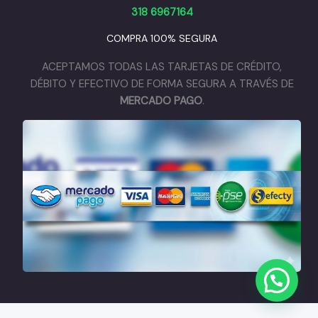
318 6967164
COMPRA 100% SEGURA
ACEPTAMOS TODAS LAS TARJETAS DE CRÉDITO,
DÉBITO Y EFECTIVO DE FORMA SEGURA A TRAVÉS DE
MERCADO PAGO
.