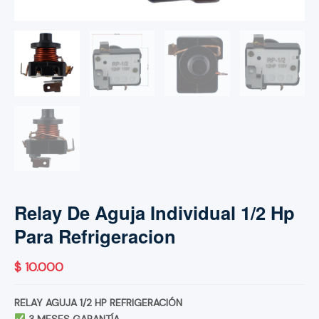
Relay De Aguja Individual 1/2 Hp
Para Refrigeracion
$
10.000
RELAY AGUJA 1/2 HP REFRIGERACIÓN
3 MESES GARANTÍA