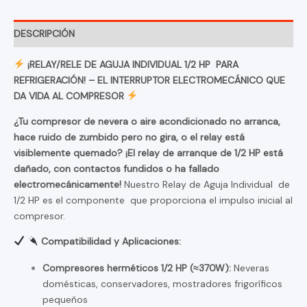
DESCRIPCIÓN
¡RELAY/RELE DE AGUJA INDIVIDUAL 1/2 HP PARA
REFRIGERACIÓN! – EL INTERRUPTOR ELECTROMECÁNICO QUE
DA VIDA AL COMPRESOR
¿Tu compresor de nevera o aire acondicionado no arranca,
hace ruido de zumbido pero no gira, o el relay está
visiblemente quemado? ¡El relay de arranque de 1/2 HP está
dañado, con contactos fundidos o ha fallado
electromecánicamente!
Nuestro Relay de Aguja Individual de
1/2 HP es el componente que proporciona el impulso inicial al
compresor.
Compatibilidad y Aplicaciones:
Compresores herméticos 1/2 HP (≈370W):
Neveras
domésticas, conservadores, mostradores frigoríficos
pequeños