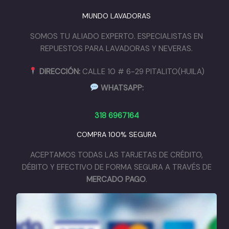
MUNDO LAVADORAS
SOMOS TU ALIADO EXPERTO. ESPECIALISTAS EN
REPUESTOS PARA LAVADORAS Y NEVERAS.
DIRECCIÓN:
CALLE 10 # 6-29 PITALITO(HUILA)
WHATSAPP:
318 6967164
COMPRA 100% SEGURA
ACEPTAMOS TODAS LAS TARJETAS DE CRÉDITO,
DÉBITO Y EFECTIVO DE FORMA SEGURA A TRAVÉS DE
MERCADO PAGO
.