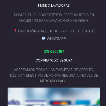
MUNDO LAVADORAS
SOMOS TU ALIADO EXPERTO. ESPECIALISTAS EN
REPUESTOS PARA LAVADORAS Y NEVERAS.
DIRECCIÓN:
CALLE 10 # 6-29 PITALITO(HUILA)
WHATSAPP:
318 6967164
COMPRA 100% SEGURA
ACEPTAMOS TODAS LAS TARJETAS DE CRÉDITO,
DÉBITO Y EFECTIVO DE FORMA SEGURA A TRAVÉS DE
MERCADO PAGO
.