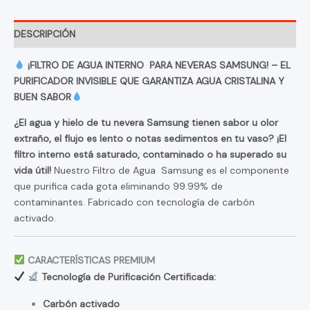
DESCRIPCIÓN
¡FILTRO DE AGUA INTERNO PARA NEVERAS SAMSUNG! – EL
PURIFICADOR INVISIBLE QUE GARANTIZA AGUA CRISTALINA Y
BUEN SABOR
¿El agua y hielo de tu nevera Samsung tienen sabor u olor
extraño, el flujo es lento o notas sedimentos en tu vaso? ¡El
filtro interno está saturado, contaminado o ha superado su
vida útil!
Nuestro Filtro de Agua Samsung es el componente
que purifica cada gota eliminando 99.99% de
contaminantes. Fabricado con tecnología de carbón
activado.
CARACTERÍSTICAS PREMIUM
Tecnología de Purificación Certificada:
Carbón activado