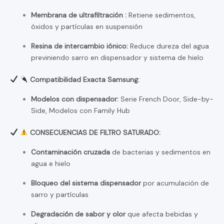
Membrana de ultrafiltración :
Retiene sedimentos,
óxidos y partículas en suspensión
Resina de intercambio iónico:
Reduce dureza del agua
previniendo sarro en dispensador y sistema de hielo
Compatibilidad Exacta Samsung:
Modelos con dispensador:
Serie French Door, Side-by-
Side, Modelos con Family Hub
CONSECUENCIAS DE FILTRO SATURADO:
Contaminación cruzada
de bacterias y sedimentos en
agua e hielo
Bloqueo del sistema dispensador
por acumulación de
sarro y partículas
Degradación de sabor y olor
que afecta bebidas y