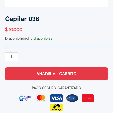
Capilar 036
$
10.000
Disponibilidad:
3 disponibles
CAPILAR
036
CANTIDAD
AÑADIR AL CARRITO
PAGO SEGURO GARANTIZADO