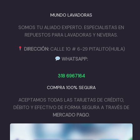
MUNDO LAVADORAS
SOMOS TU ALIADO EXPERTO. ESPECIALISTAS EN
REPUESTOS PARA LAVADORAS Y NEVERAS.
DIRECCIÓN:
CALLE 10 # 6-29 PITALITO(HUILA)
WHATSAPP:
318 6967164
COMPRA 100% SEGURA
ACEPTAMOS TODAS LAS TARJETAS DE CRÉDITO,
DÉBITO Y EFECTIVO DE FORMA SEGURA A TRAVÉS DE
MERCADO PAGO
.