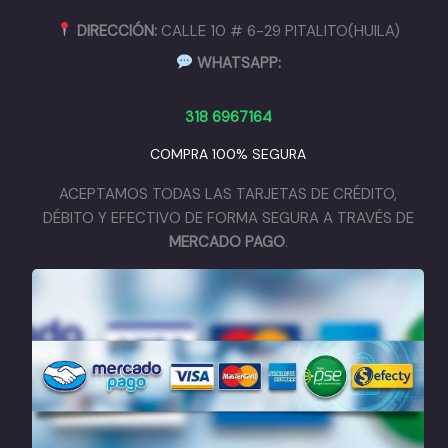
DIRECCIÓN:
CALLE 10 # 6-29 PITALITO(HUILA)
WHATSAPP:
318 6967164
COMPRA 100% SEGURA
ACEPTAMOS TODAS LAS TARJETAS DE CRÉDITO,
DÉBITO Y EFECTIVO DE FORMA SEGURA A TRAVÉS DE
MERCADO PAGO
.