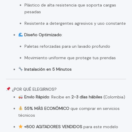
Plástico de alta resistencia que soporta cargas
pesadas
Resistente a detergentes agresivos y uso constante
Diseño Optimizado
:
Paletas reforzadas para un lavado profundo
Movimiento uniforme que protege tus prendas
Instalación en 5 Minutos
¿POR QUÉ ELEGIRNOS?
Envío Rápido
: Recibe en
2-3 días hábiles
(Colombia)
55% MÁS ECONÓMICO
que comprar en servicios
técnicos
+800 AGITADORES VENDIDOS
para este modelo