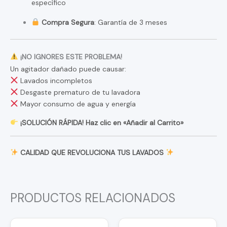
específico
Compra Segura
: Garantía de 3 meses
¡NO IGNORES ESTE PROBLEMA!
Un agitador dañado puede causar:
Lavados incompletos
Desgaste prematuro de tu lavadora
Mayor consumo de agua y energía
¡SOLUCIÓN RÁPIDA! Haz clic en «Añadir al Carrito»
CALIDAD QUE REVOLUCIONA TUS LAVADOS
PRODUCTOS RELACIONADOS